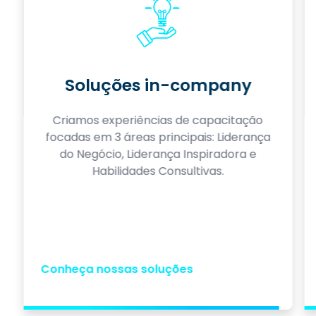
Soluções in-company
Criamos experiências de capacitação
focadas em 3 áreas principais: Liderança
do Negócio, Liderança Inspiradora e
Habilidades Consultivas.
Conheça nossas soluções