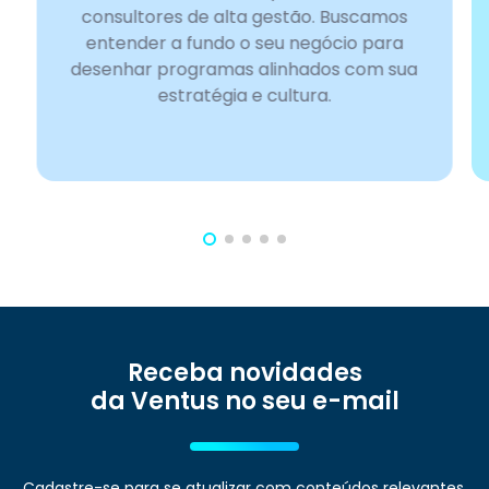
consultores de alta gestão. Buscamos
entender a fundo o seu negócio para
desenhar programas alinhados com sua
estratégia e cultura.
Receba novidades
da Ventus no seu e-mail
Cadastre-se para se atualizar com conteúdos relevantes.