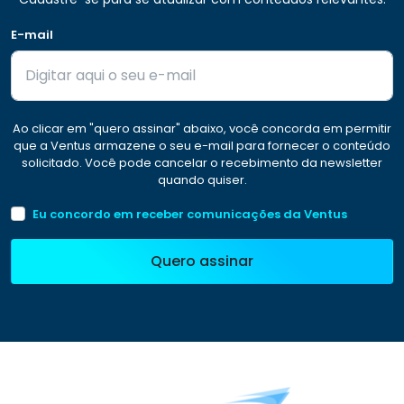
E-mail
Ao clicar em "quero assinar" abaixo, você concorda em permitir
que a Ventus armazene o seu e-mail para fornecer o conteúdo
solicitado. Você pode cancelar o recebimento da newsletter
quando quiser.
Eu concordo em receber comunicações da Ventus
Quero assinar