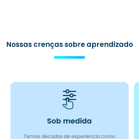
Nossas crenças sobre aprendizado
Sob medida
Temos décadas de experiência como