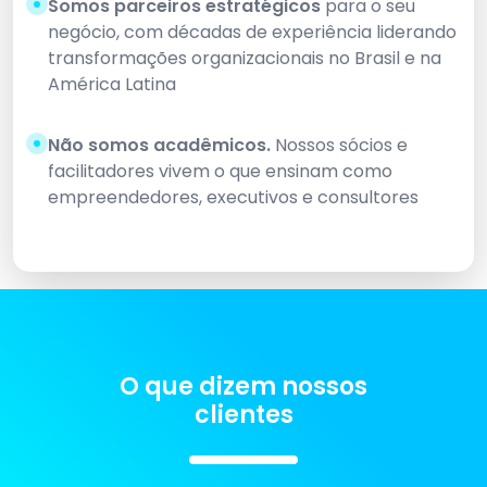
Somos parceiros estratégicos
para o seu
negócio, com décadas de experiência liderando
transformações organizacionais no Brasil e na
América Latina
Não somos acadêmicos.
Nossos sócios e
facilitadores vivem o que ensinam como
empreendedores, executivos e consultores
O que dizem nossos
clientes