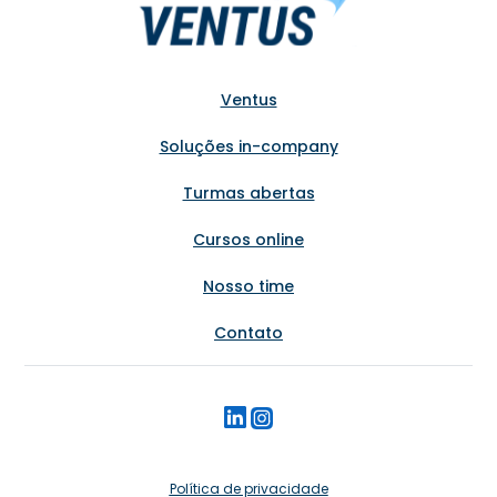
Ventus
Soluções in-company
Turmas abertas
Cursos online
Nosso time
Contato
Política de privacidade