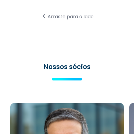
Arraste para o lado
Nossos sócios