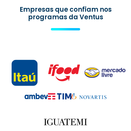
Empresas que confiam nos
programas da Ventus