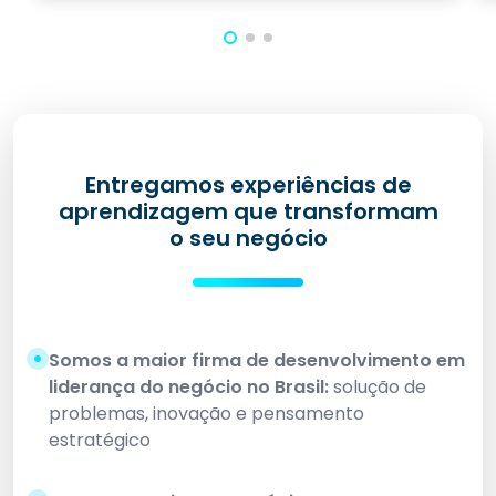
Entregamos experiências de
aprendizagem que transformam
o seu negócio
Somos a maior firma de desenvolvimento em
liderança do negócio no Brasil:
solução de
problemas, inovação e pensamento
estratégico